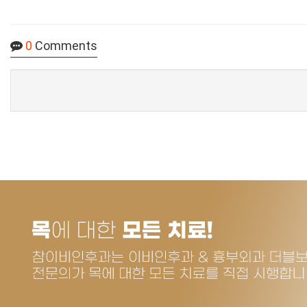
0
Comments