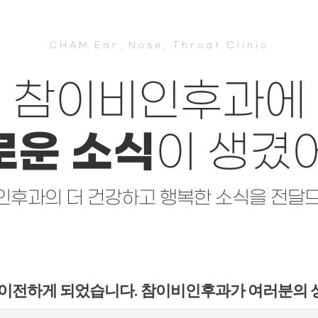
CHAM Ear, Nose, Throat Clinic
참이비인후과에
로운 소식
이 생겼어
후과의 더 건강하고 행복한 소식을 전달
이전하게 되었습니다. 참이비인후과가 여러분의 