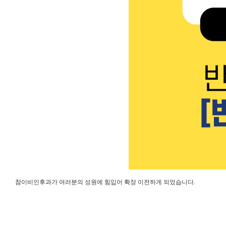
참이비인후과가 여러분의 성원에 힘입어 확장 이전하게 되었습니다.