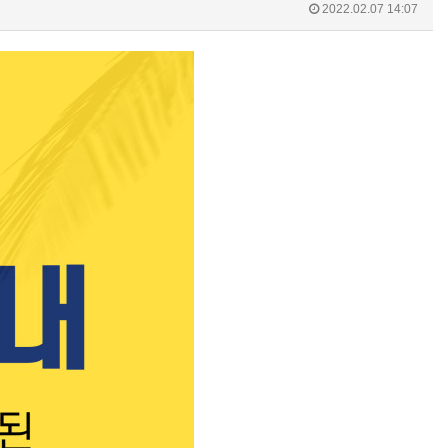
2022.02.07 14:07