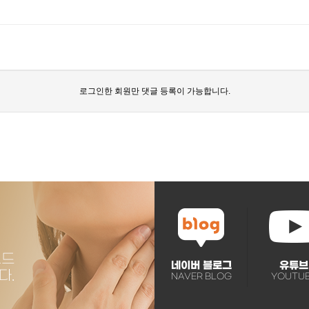
로그인한 회원만 댓글 등록이 가능합니다.
네이버 블로그
유튜브
NAVER BLOG
YOUTU