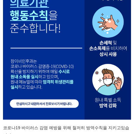
코로나19 바이러스 감염 예방을 위해 철저히 방역수칙을 지키고있습