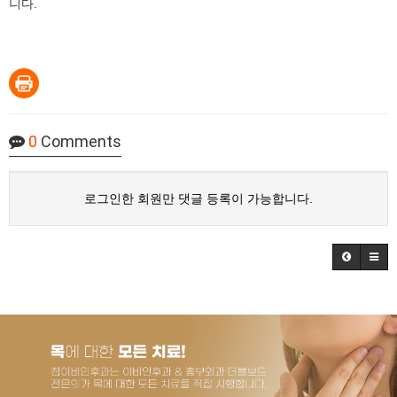
니다.
0
Comments
로그인한 회원만 댓글 등록이 가능합니다.