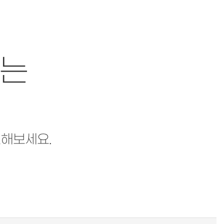
하는
해보세요.