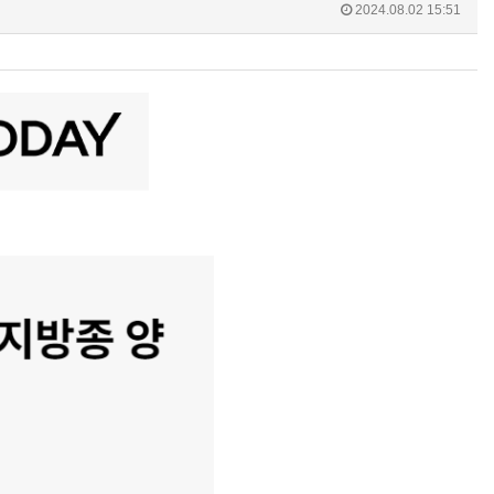
2024.08.02 15:51