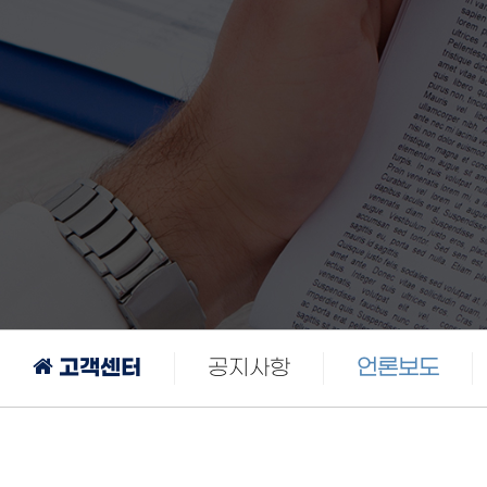
고객센터
공지사항
언론보도