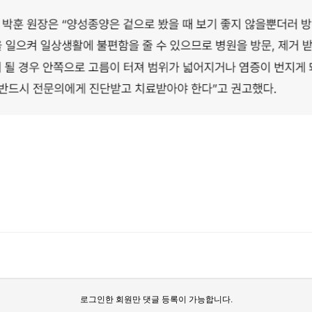
로그인한 회원만 댓글 등록이 가능합니다.