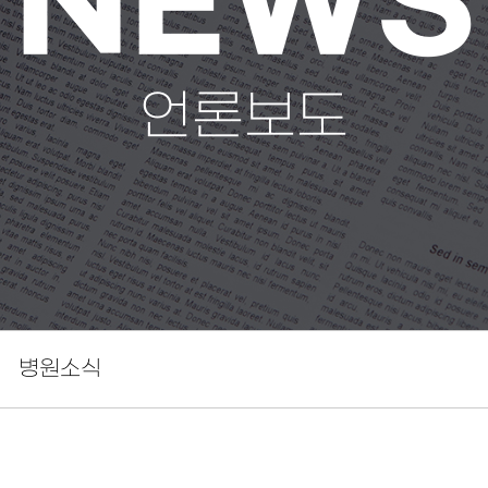
NEWS
언론보도
병원소식