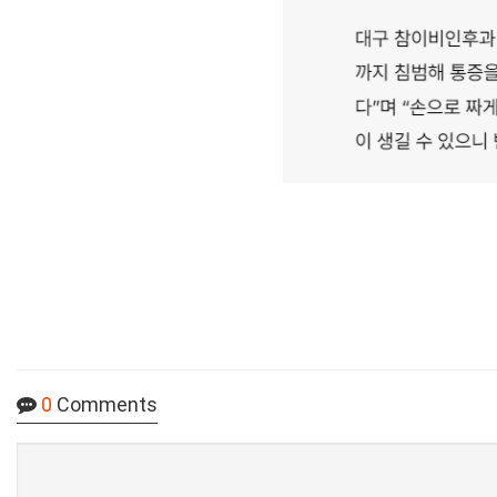
0
Comments