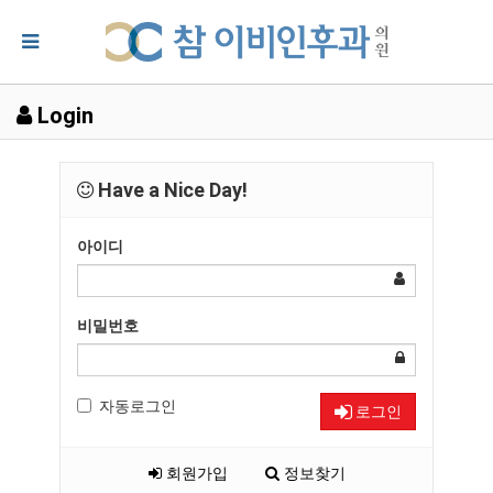
Login
Have a Nice Day!
아이디
비밀번호
자동로그인
로그인
회원가입
정보찾기