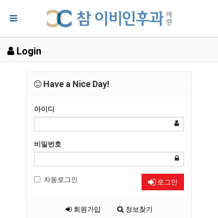
Login
Have a Nice Day!
아이디
비밀번호
자동로그인
로그인
회원가입
정보찾기