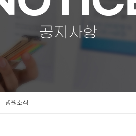
NOTIC
공지사항
병원소식