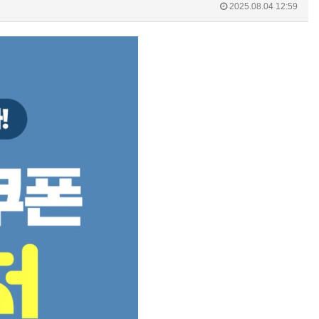
2025.08.04 12:59