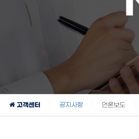
고객센터
공지사항
언론보도