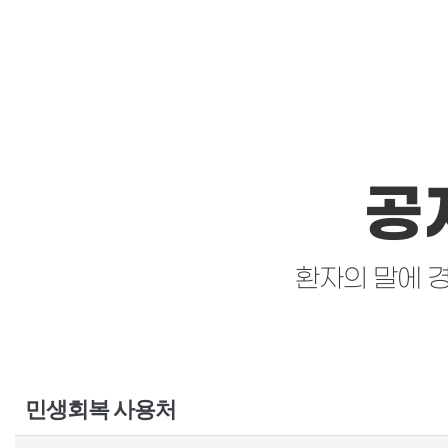
공
환자의 말에 
민생회복 사용처