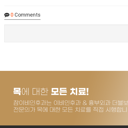
0
Comments