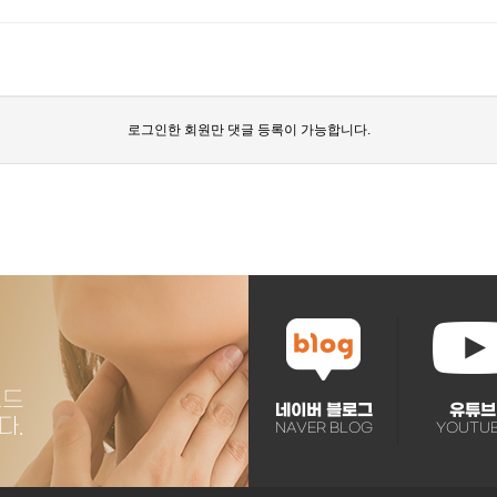
로그인한 회원만 댓글 등록이 가능합니다.
네이버 블로그
유튜브
NAVER BLOG
YOUTU